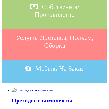
Собственное
Производство
Услуги: Доставка, Подъем,
Сборка
Мебель На Заказ
Президент-комплекты