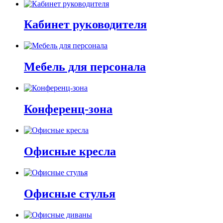
Кабинет руководителя
Мебель для персонала
Конференц-зона
Офисные кресла
Офисные стулья