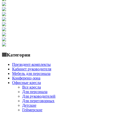
Категории
Президент-комплекты
Кабинет руководителя
Мебель для персонала
Конференц-зона
Офисные кресла
Все кресла
Для персонала
Для руководителей
Для переговорных
Детские
Геймерские