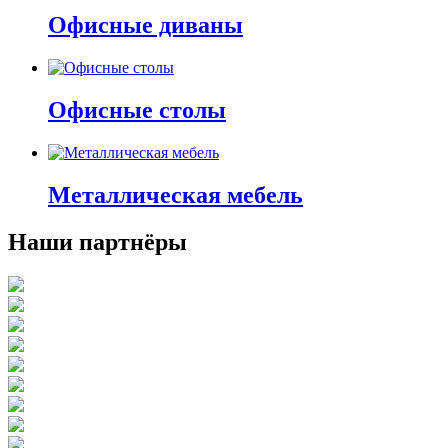
Офисные диваны
Офисные столы
Металлическая мебель
Наши партнёры