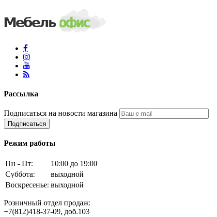
Рассылка
Подписаться на новости магазина
Подписаться
Режим работы
Пн - Пт:
10:00 до 19:00
Суббота:
выходной
Воскресенье:
выходной
Розничный отдел продаж:
+7(812)418-37-09, доб.103