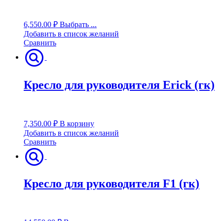
6,550.00
₽
Выбрать ...
Добавить в список желаний
Сравнить
Кресло для руководителя Erick (гк)
7,350.00
₽
В корзину
Добавить в список желаний
Сравнить
Кресло для руководителя F1 (гк)