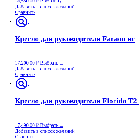
14,550.00
₽
В корзину
Добавить в список желаний
Сравнить
Кресло для руководителя Faraon нс
17,200.00
₽
Выбрать ...
Добавить в список желаний
Сравнить
Кресло для руководителя Florida T2 
17,490.00
₽
Выбрать ...
Добавить в список желаний
Сравнить