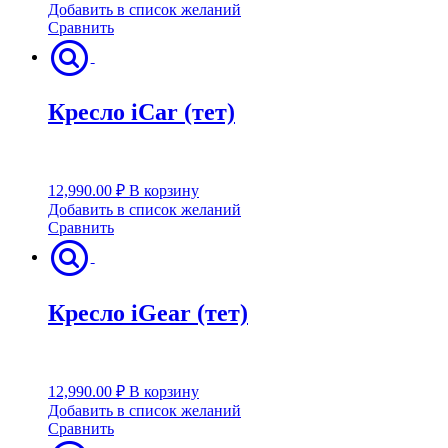
Добавить в список желаний
Сравнить
Кресло iCar (тет)
12,990.00
₽
В корзину
Добавить в список желаний
Сравнить
Кресло iGear (тет)
12,990.00
₽
В корзину
Добавить в список желаний
Сравнить