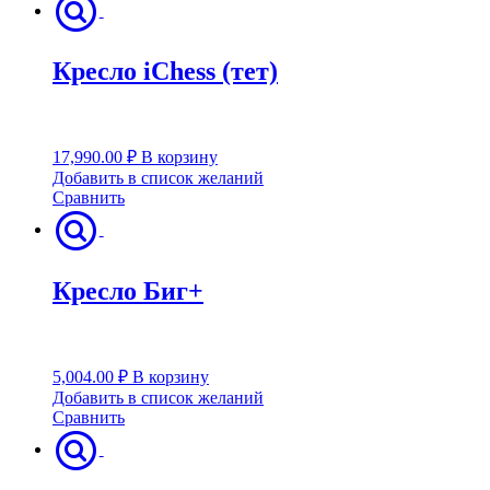
Кресло iСhess (тет)
17,990.00
₽
В корзину
Добавить в список желаний
Сравнить
Кресло Биг+
5,004.00
₽
В корзину
Добавить в список желаний
Сравнить