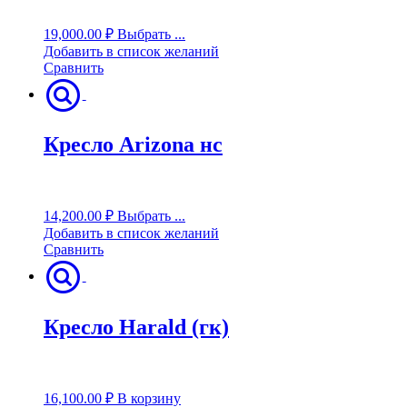
19,000.00
₽
Выбрать ...
Добавить в список желаний
Сравнить
Кресло Arizona нс
14,200.00
₽
Выбрать ...
Добавить в список желаний
Сравнить
Кресло Harald (гк)
16,100.00
₽
В корзину