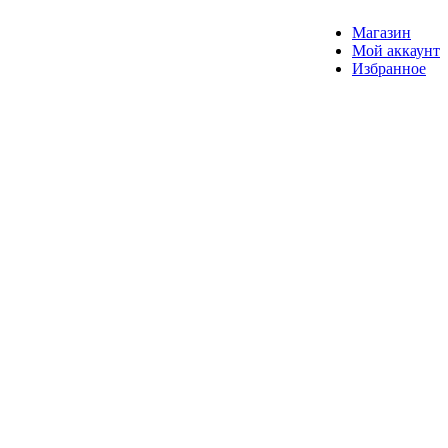
Магазин
Мой аккаунт
Избранное