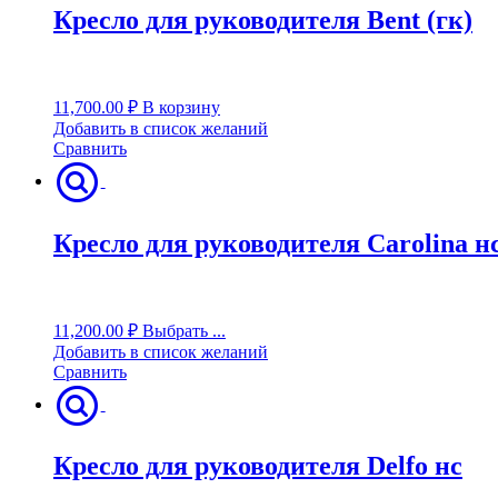
Кресло для руководителя Bent (гк)
11,700.00
₽
В корзину
Добавить в список желаний
Сравнить
Кресло для руководителя Carolina н
11,200.00
₽
Выбрать ...
Добавить в список желаний
Сравнить
Кресло для руководителя Delfo нс