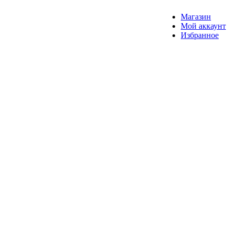
Магазин
Мой аккаунт
Избранное