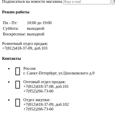
Подписаться на новости магазина
Режим работы
Пн - Пт:
10:00 до 19:00
Суббота:
выходной
Воскресенье:
выходной
Розничный отдел продаж:
+7(812)418-37-09, доб.103
Контакты
Россия
г. Санкт-Петербург, ул.Циолковского д.9
Оптовый отдел продаж:
+7(812)418-37-08, доб.101
+7(952)266-73-60
Отдел закупки:
+7(812)418-37-09, доб.102
+7(952)266-73-60