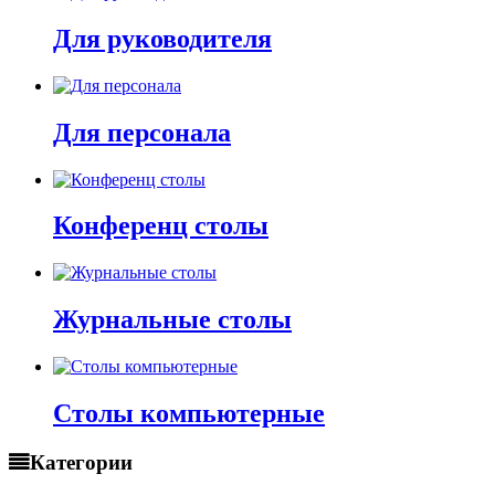
Для руководителя
Для персонала
Конференц столы
Журнальные столы
Столы компьютерные
Категории