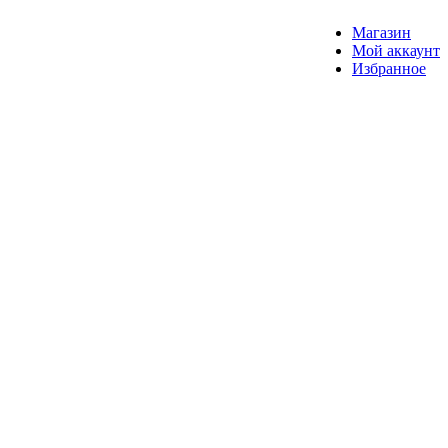
Магазин
Мой аккаунт
Избранное