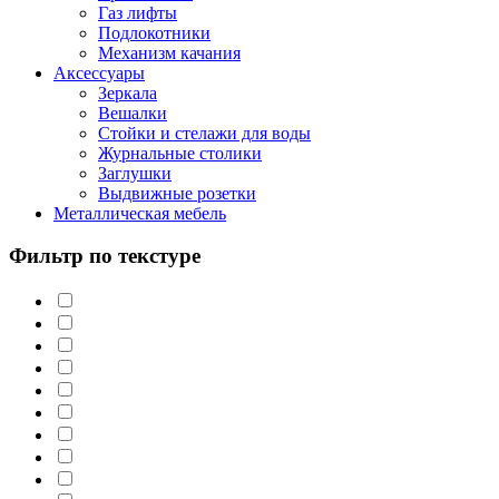
Газ лифты
Подлокотники
Механизм качания
Аксессуары
Зеркала
Вешалки
Стойки и стелажи для воды
Журнальные столики
Заглушки
Выдвижные розетки
Металлическая мебель
Фильтр по текстуре