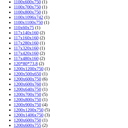
1100x600x750
(1)
1100x700x750
(1)
1100x800x750
(1)
1100х1096х742
(1)
1100х1100х750
(1)
110х60х75
(1)
117х140х160
(2)
117х160х160
(2)
117х280х160
(1)
117х320х160
(1)
117х420х160
(2)
117х480х160
(2)
120*80*73.8
(2)
1200x1200x750
(1)
1200x500x650
(1)
1200x600x750
(6)
1200x600x760
(1)
1200x640x750
(1)
1200x700x750
(5)
1200x800x750
(1)
1200x900x750
(4)
1200х1200х750
(5)
1200х1406х750
(3)
1200х600х750
(1)
1200х600х755
(2)