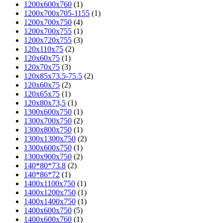
1200х600х760
(1)
1200х700х705-1155
(1)
1200х700х750
(4)
1200х700х755
(1)
1200х720х755
(3)
120x110x75
(2)
120x60x75
(1)
120x70x75
(3)
120x85x73.5-75.5
(2)
120х60х75
(2)
120х65х75
(1)
120х80х73,5
(1)
1300x600x750
(1)
1300x700x750
(2)
1300x800x750
(1)
1300х1300х750
(2)
1300х600х750
(1)
1300х900х750
(2)
140*80*73.8
(2)
140*86*72
(1)
1400x1100x750
(1)
1400x1200x750
(1)
1400x1400x750
(1)
1400x600x750
(5)
1400x600x760
(1)