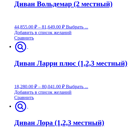
Диван Вольдемар (2 местный)
44,855.00
₽
–
81,649.00
₽
Выбрать ...
Добавить в список желаний
Сравнить
Диван Ларри плюс (1,2,3 местный)
18,280.00
₽
–
80,041.00
₽
Выбрать ...
Добавить в список желаний
Сравнить
Диван Лора (1,2,3 местный)