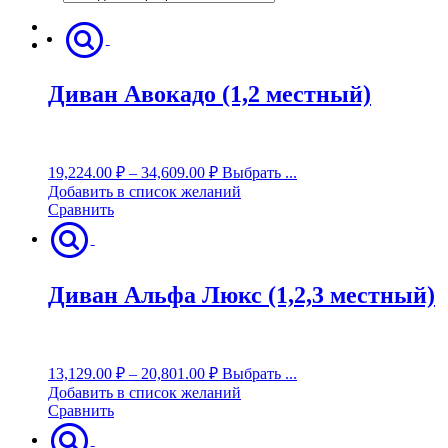
Диван Авокадо (1,2 местный)
19,224.00
₽
–
34,609.00
₽
Выбрать ...
Добавить в список желаний
Сравнить
Диван Альфа Люкс (1,2,3 местный)
13,129.00
₽
–
20,801.00
₽
Выбрать ...
Добавить в список желаний
Сравнить