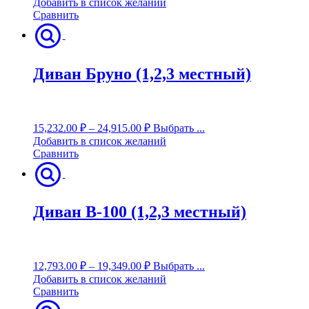
Добавить в список желаний
Сравнить
Диван Бруно (1,2,3 местный)
15,232.00
₽
–
24,915.00
₽
Выбрать ...
Добавить в список желаний
Сравнить
Диван В-100 (1,2,3 местный)
12,793.00
₽
–
19,349.00
₽
Выбрать ...
Добавить в список желаний
Сравнить