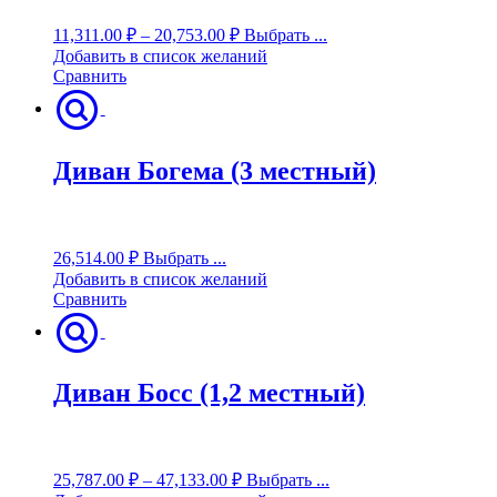
11,311.00
₽
–
20,753.00
₽
Выбрать ...
Добавить в список желаний
Сравнить
Диван Богема (3 местный)
26,514.00
₽
Выбрать ...
Добавить в список желаний
Сравнить
Диван Босс (1,2 местный)
25,787.00
₽
–
47,133.00
₽
Выбрать ...