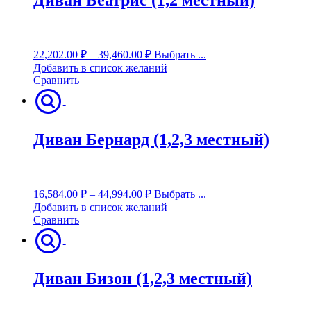
Диван Беатрис (1,2 местный)
22,202.00
₽
–
39,460.00
₽
Выбрать ...
Добавить в список желаний
Сравнить
Диван Бернард (1,2,3 местный)
16,584.00
₽
–
44,994.00
₽
Выбрать ...
Добавить в список желаний
Сравнить
Диван Бизон (1,2,3 местный)