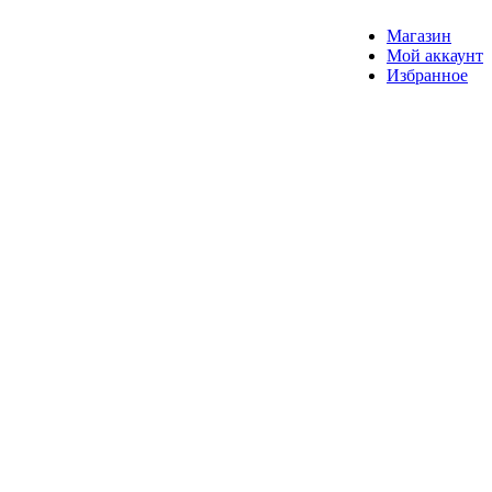
Магазин
Мой аккаунт
Избранное