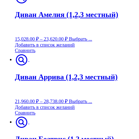
Диван Амелия (1,2,3 местный)
15,028.00
₽
–
23,620.00
₽
Выбрать ...
Добавить в список желаний
Сравнить
Диван Аррива (1,2,3 местный)
21,960.00
₽
–
28,738.00
₽
Выбрать ...
Добавить в список желаний
Сравнить