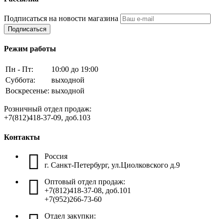
Подписаться на новости магазина
Подписаться
Режим работы
Пн - Пт:
10:00 до 19:00
Суббота:
выходной
Воскресенье:
выходной
Розничный отдел продаж:
+7(812)418-37-09, доб.103
Контакты
Россия
г. Санкт-Петербург, ул.Циолковского д.9
Оптовый отдел продаж:
+7(812)418-37-08, доб.101
+7(952)266-73-60
Отдел закупки: