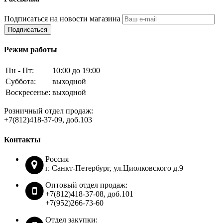
Подписаться на новости магазина
Подписаться
Режим работы
Пн - Пт:
10:00 до 19:00
Суббота:
выходной
Воскресенье:
выходной
Розничный отдел продаж:
+7(812)418-37-09, доб.103
Контакты
Россия
г. Санкт-Петербург, ул.Циолковского д.9
Оптовый отдел продаж:
+7(812)418-37-08, доб.101
+7(952)266-73-60
Отдел закупки: