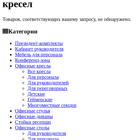
кресел
Товаров, соответствующих вашему запросу, не обнаружено.
Категории
Президент-комплекты
Кабинет руководителя
Мебель для персонала
Конференц-зона
Офисные кресла
Все кресла
Для персонала
Для руководителей
Для переговорных
Детские
Геймерские
Многоместные секции
Офисные стулья
Офисные диваны
Стойки ресепшн
Офисные столы
Для руководителя
Для персонала