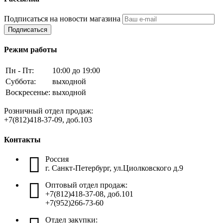
Подписаться на новости магазина
Подписаться
Режим работы
Пн - Пт:
10:00 до 19:00
Суббота:
выходной
Воскресенье:
выходной
Розничный отдел продаж:
+7(812)418-37-09, доб.103
Контакты
Россия
г. Санкт-Петербург, ул.Циолковского д.9
Оптовый отдел продаж:
+7(812)418-37-08, доб.101
+7(952)266-73-60
Отдел закупки: