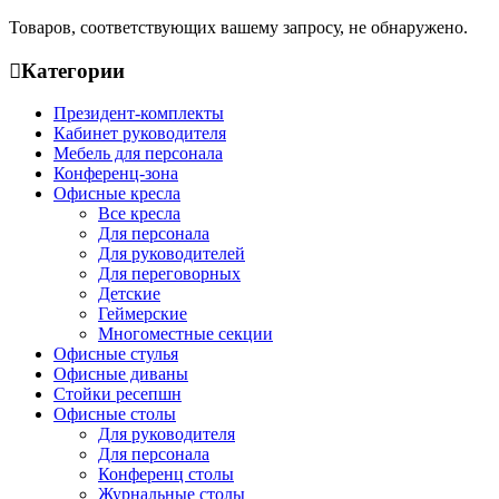
Товаров, соответствующих вашему запросу, не обнаружено.
Категории
Президент-комплекты
Кабинет руководителя
Мебель для персонала
Конференц-зона
Офисные кресла
Все кресла
Для персонала
Для руководителей
Для переговорных
Детские
Геймерские
Многоместные секции
Офисные стулья
Офисные диваны
Стойки ресепшн
Офисные столы
Для руководителя
Для персонала
Конференц столы
Журнальные столы