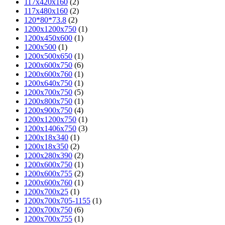
117х420х160
(2)
117х480х160
(2)
120*80*73.8
(2)
1200x1200x750
(1)
1200x450x600
(1)
1200x500
(1)
1200x500x650
(1)
1200x600x750
(6)
1200x600x760
(1)
1200x640x750
(1)
1200x700x750
(5)
1200x800x750
(1)
1200x900x750
(4)
1200х1200х750
(1)
1200х1406х750
(3)
1200х18х340
(1)
1200х18х350
(2)
1200х280х390
(2)
1200х600х750
(1)
1200х600х755
(2)
1200х600х760
(1)
1200х700х25
(1)
1200х700х705-1155
(1)
1200х700х750
(6)
1200х700х755
(1)