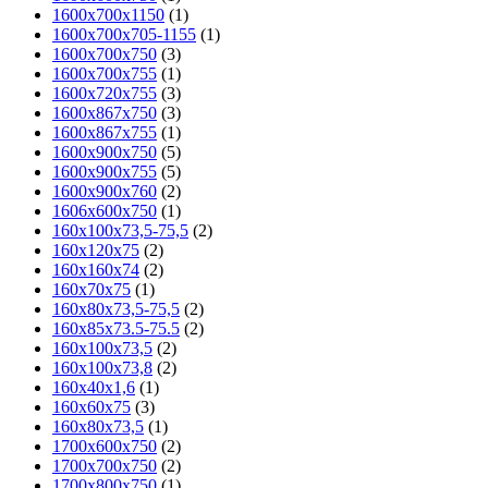
1600х700х1150
(1)
1600х700х705-1155
(1)
1600х700х750
(3)
1600х700х755
(1)
1600х720х755
(3)
1600х867х750
(3)
1600х867х755
(1)
1600х900х750
(5)
1600х900х755
(5)
1600х900х760
(2)
1606х600х750
(1)
160x100x73,5-75,5
(2)
160x120x75
(2)
160x160x74
(2)
160x70x75
(1)
160x80x73,5-75,5
(2)
160x85x73.5-75.5
(2)
160х100х73,5
(2)
160х100х73,8
(2)
160х40х1,6
(1)
160х60х75
(3)
160х80х73,5
(1)
1700x600x750
(2)
1700x700x750
(2)
1700x800x750
(1)