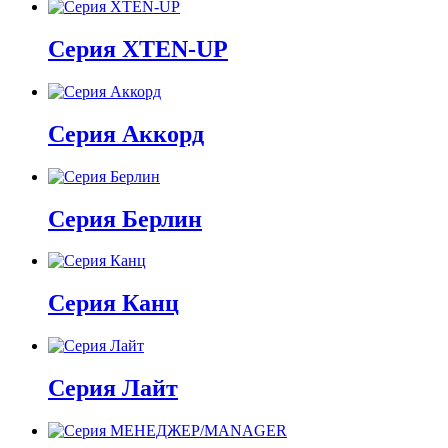
Серия XTEN-UP
Серия Аккорд
Серия Берлин
Серия Канц
Серия Лайт