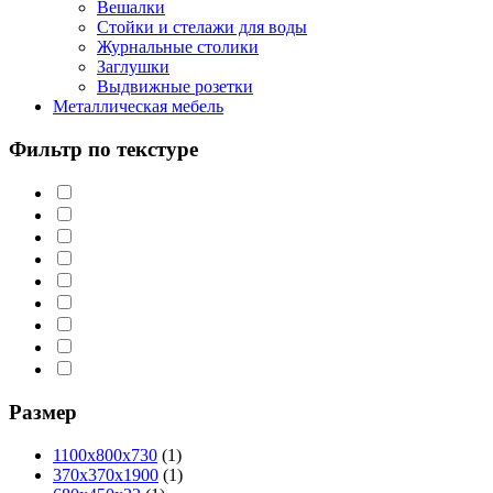
Вешалки
Стойки и стелажи для воды
Журнальные столики
Заглушки
Выдвижные розетки
Металлическая мебель
Фильтр по текстуре
Размер
1100х800х730
(1)
370х370х1900
(1)