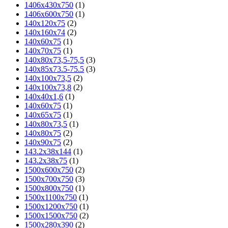
1406х430х750
(1)
1406х600х750
(1)
140x120x75
(2)
140x160x74
(2)
140x60x75
(1)
140x70x75
(1)
140x80x73,5-75,5
(3)
140x85x73.5-75.5
(3)
140х100х73,5
(2)
140х100х73,8
(2)
140х40х1,6
(1)
140х60х75
(1)
140х65х75
(1)
140х80х73,5
(1)
140х80х75
(2)
140х90х75
(2)
143.2x38x144
(1)
143.2x38x75
(1)
1500x600x750
(2)
1500x700x750
(3)
1500x800x750
(1)
1500х1100х750
(1)
1500х1200х750
(1)
1500х1500х750
(2)
1500х280х390
(2)