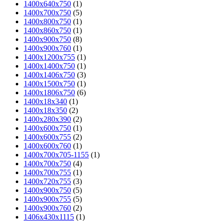
1400x640x750
(1)
1400x700x750
(5)
1400x800x750
(1)
1400x860x750
(1)
1400x900x750
(8)
1400x900x760
(1)
1400х1200х755
(1)
1400х1400х750
(1)
1400х1406х750
(3)
1400х1500х750
(1)
1400х1806х750
(6)
1400х18х340
(1)
1400х18х350
(2)
1400х280х390
(2)
1400х600х750
(1)
1400х600х755
(2)
1400х600х760
(1)
1400х700х705-1155
(1)
1400х700х750
(4)
1400х700х755
(1)
1400х720х755
(3)
1400х900х750
(5)
1400х900х755
(5)
1400х900х760
(2)
1406х430х1115
(1)