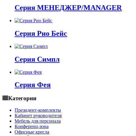
Серия МЕНЕДЖЕР/MANAGER
Серия Рио Бейс
Серия Симпл
Серия Фея
Категории
Президент-комплекты
Кабинет руководителя
Мебель для персонала
Конференц-зона
Офисные кресла