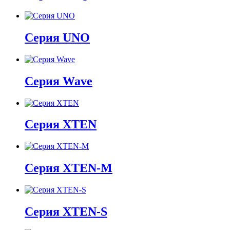
Серия UNO
Серия Wave
Серия XTEN
Серия XTEN-M
Серия XTEN-S