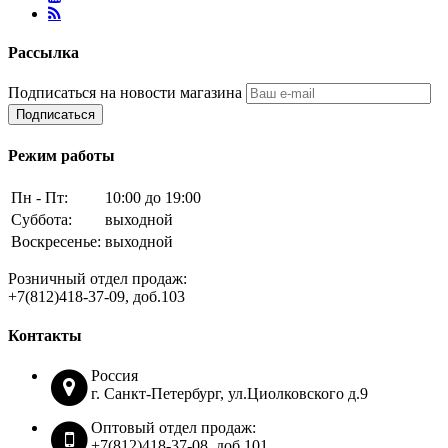
Рассылка
Подписаться на новости магазина
Подписаться
Режим работы
Пн - Пт:
10:00 до 19:00
Суббота:
выходной
Воскресенье:
выходной
Розничный отдел продаж:
+7(812)418-37-09, доб.103
Контакты
Россия
г. Санкт-Петербург, ул.Циолковского д.9
Оптовый отдел продаж:
+7(812)418-37-08, доб.101