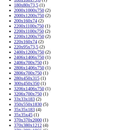
180х80х73,5
(1)
2000х1000х750
(2)
2000х1200х750
(2)
200x160x74
(2)
2200x1100x750
(1)
2200х1100х750
(2)
2200х1200х750
(2)
220x160x74
(2)
220х95х73,5
(2)
2400х1200х750
(2)
2406х1406х750
(1)
2406х700х750
(1)
2806х1406х750
(1)
2806х700х750
(1)
280x450x315
(1)
300х450х350
(1)
3206х1406х750
(1)
3206х700х750
(1)
33х33х183
(2)
350х550х1830
(5)
35х35х183
(4)
35х35х45
(1)
370х370х2000
(1)
370х380х1212
(4)