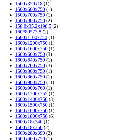
1500х350х18
(1)
1500х600х750
(1)
1500х700х750
(1)
1500х900х750
(2)
158,8х35,2х198,5
(2)
160*80*73.8
(2)
1600x1100x750
(1)
1600x1200x750
(1)
1600x1600x750
(1)
1600x600x750
(3)
1600x640x750
(1)
1600x700x750
(3)
1600x800x750
(1)
1600x860x750
(1)
1600x900x750
(11)
1600x900x760
(1)
1600х1200х755
(1)
1600х1406х750
(3)
1600х1500х750
(1)
1600х1600х750
(1)
1600х1806х750
(6)
1600х18х340
(1)
1600х18х350
(2)
1600х280х390
(2)
1600х600х750
(1)