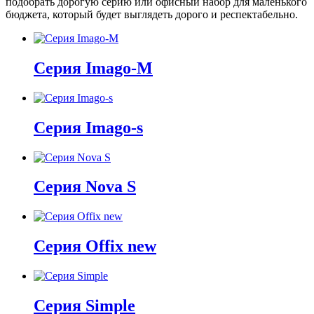
подобрать дорогую серию или офисный набор для маленького
бюджета, который будет выглядеть дорого и респектабельно.
Серия Imago-M
Серия Imago-s
Серия Nova S
Серия Offix new
Серия Simple