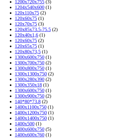
1200х720х755
(3)
1204x540x600
(1)
120x110x75
(2)
120x60x75
(1)
120x70x75
(3)
120x85x73.5-75.5
(2)
120х40х1,6
(1)
120х60х75
(2)
120х65х75
(1)
120х80х73,5
(1)
1300x600x750
(1)
1300x700x750
(2)
1300x800x750
(1)
1300х1300х750
(2)
1300х280х390
(2)
1300х350х18
(1)
1300х600х750
(1)
1300х900х750
(2)
140*80*73.8
(2)
1400x1100x750
(1)
1400x1200x750
(1)
1400x1400x750
(1)
1400x500
(1)
1400x600x750
(5)
1400x600x760
(1)