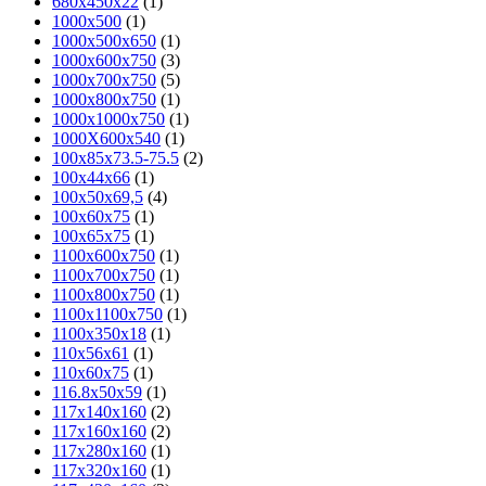
680х450х22
(1)
1000x500
(1)
1000x500x650
(1)
1000x600x750
(3)
1000x700x750
(5)
1000x800x750
(1)
1000х1000х750
(1)
1000Х600х540
(1)
100x85x73.5-75.5
(2)
100х44х66
(1)
100х50х69,5
(4)
100х60х75
(1)
100х65х75
(1)
1100x600x750
(1)
1100x700x750
(1)
1100x800x750
(1)
1100х1100х750
(1)
1100х350х18
(1)
110x56x61
(1)
110х60х75
(1)
116.8x50x59
(1)
117х140х160
(2)
117х160х160
(2)
117х280х160
(1)
117х320х160
(1)