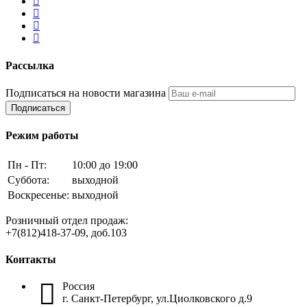
Рассылка
Подписаться на новости магазина
Подписаться
Режим работы
Пн - Пт:
10:00 до 19:00
Суббота:
выходной
Воскресенье:
выходной
Розничный отдел продаж:
+7(812)418-37-09, доб.103
Контакты
Россия
г. Санкт-Петербург, ул.Циолковского д.9