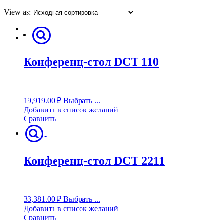
View as:
Конференц-стол DCT 110
19,919.00
₽
Выбрать ...
Добавить в список желаний
Сравнить
Конференц-стол DCT 2211
33,381.00
₽
Выбрать ...
Добавить в список желаний
Сравнить