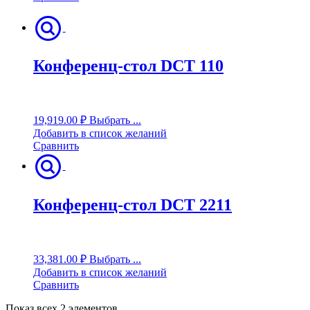
Конференц-стол DCT 110
19,919.00
₽
Выбрать ...
Добавить в список желаний
Сравнить
Конференц-стол DCT 2211
33,381.00
₽
Выбрать ...
Добавить в список желаний
Сравнить
Показ всех 2 элементов