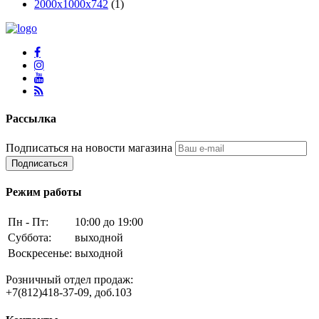
2000х1000х742
(1)
Рассылка
Подписаться на новости магазина
Подписаться
Режим работы
Пн - Пт:
10:00 до 19:00
Суббота:
выходной
Воскресенье:
выходной
Розничный отдел продаж:
+7(812)418-37-09, доб.103