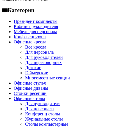
Категории
Президент-комплекты
Кабинет руководителя
Мебель для персонала
Конференц-зона
Офисные кресла
Все кресла
Для персонала
Для руководителей
Для переговорных
Детские
Геймерские
Многоместные секции
Офисные стулья
Офисные диваны
Стойки ресепшн
Офисные столы
Для руководителя
Для персонала
Конференц столы
Журнальные столы
Столы компьютерные