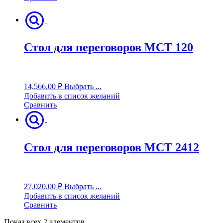
Стол для переговоров MCT 120
14,566.00
₽
Выбрать ...
Добавить в список желаний
Сравнить
Стол для переговоров MCT 2412
27,020.00
₽
Выбрать ...
Добавить в список желаний
Сравнить
Показ всех 2 элементов