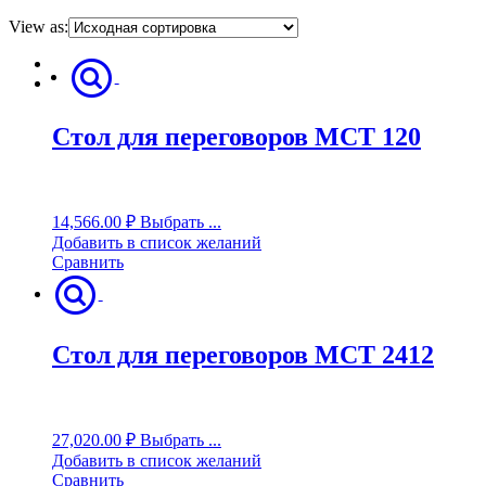
View as:
Стол для переговоров MCT 120
14,566.00
₽
Выбрать ...
Добавить в список желаний
Сравнить
Стол для переговоров MCT 2412
27,020.00
₽
Выбрать ...
Добавить в список желаний
Сравнить