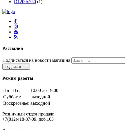
D1200х750
(1)
Рассылка
Подписаться на новости магазина
Подписаться
Режим работы
Пн - Пт:
10:00 до 19:00
Суббота:
выходной
Воскресенье:
выходной
Розничный отдел продаж:
+7(812)418-37-09, доб.103